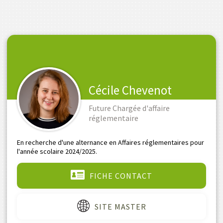
Cécile Chevenot
Future Chargée d'affaire
réglementaire
En recherche d'une alternance en Affaires réglementaires pour
l'année scolaire 2024/2025.
FICHE CONTACT
SITE MASTER