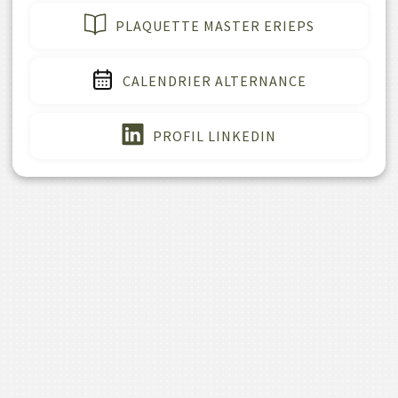
PLAQUETTE MASTER ERIEPS
CALENDRIER ALTERNANCE
PROFIL LINKEDIN